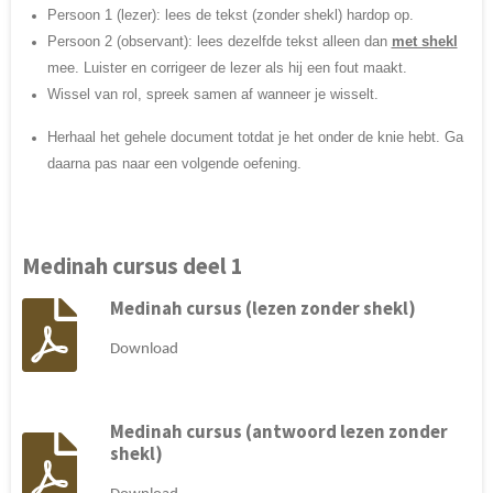
Persoon 1 (lezer): lees de tekst (zonder shekl) hardop op.
Persoon 2 (observant): lees dezelfde tekst alleen dan
met shekl
mee. Luister en corrigeer de lezer als hij een fout maakt.
Wissel van rol, spreek samen af wanneer je wisselt.
Herhaal het gehele document totdat je het onder de knie hebt. Ga
daarna pas naar een volgende oefening.
Medinah cursus deel 1
Medinah cursus (lezen zonder shekl)
Download
Medinah cursus (antwoord lezen zonder
shekl)