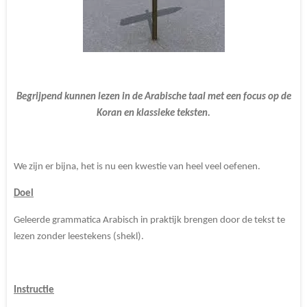
Begrijpend kunnen lezen in de Arabische taal met een focus op de
Koran en klassieke teksten.
We zijn er bijna, het is nu een kwestie van heel veel oefenen.
Doel
Geleerde grammatica Arabisch in praktijk brengen door de tekst te
lezen zonder leestekens (shekl).
Instructie