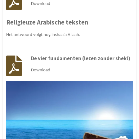
Download
Religieuze Arabische teksten
Het antwoord volgt nog inshaa'a Allaah.
De vier fundamenten (lezen zonder shekl)
Download