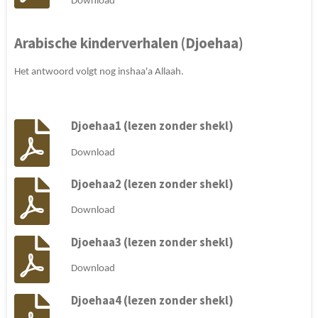
Download
Arabische kinderverhalen (Djoehaa)
Het antwoord volgt nog inshaa'a Allaah.
Djoehaa1 (lezen zonder shekl)
Download
Djoehaa2 (lezen zonder shekl)
Download
Djoehaa3 (lezen zonder shekl)
Download
Djoehaa4 (lezen zonder shekl)