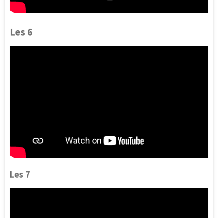
Les 6
Les 7