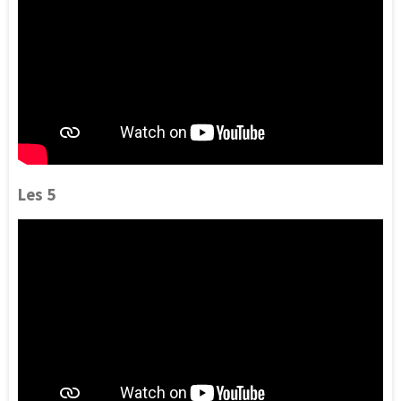
Les 5