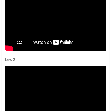
Les 2