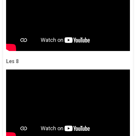
Les 8