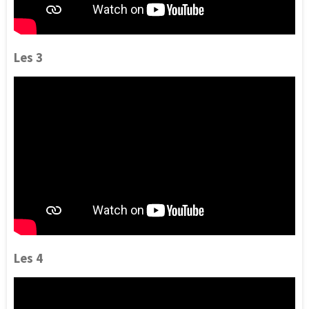
Les 3
Les 4